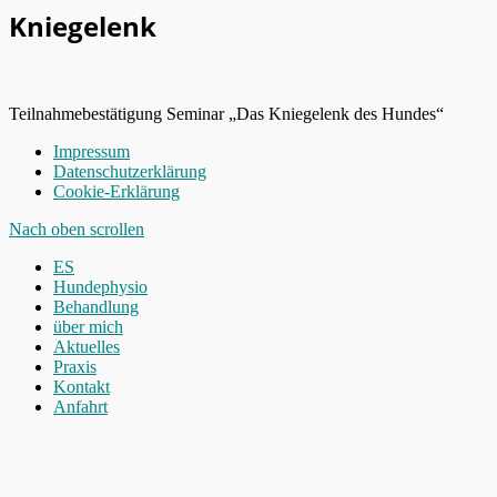
Kniegelenk
Teilnahmebestätigung Seminar „Das Kniegelenk des Hundes“
Impressum
Datenschutzerklärung
Cookie-Erklärung
Nach oben scrollen
ES
Hundephysio
Behandlung
über mich
Aktuelles
Praxis
Kontakt
Anfahrt