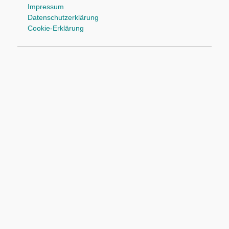
Impressum
Datenschutzerklärung
Cookie-Erklärung